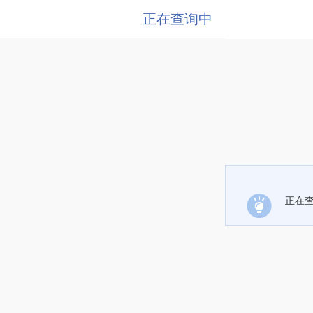
正在查询中
正在