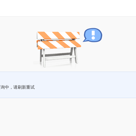
查询中，请刷新重试