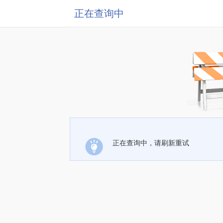
正在查询中
正在查询中，请刷新重试