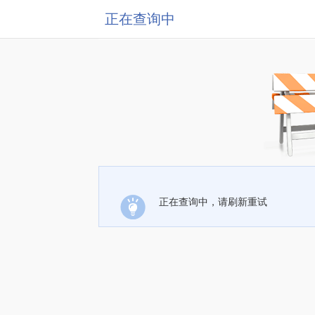
正在查询中
正在查询中，请刷新重试